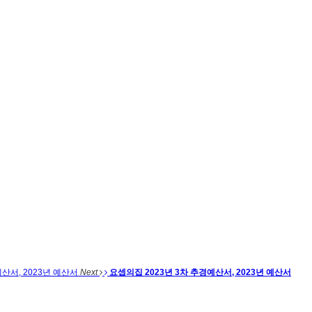
예산서, 2023년 예산서
Next
요셉의집 2023년 3차 추경예산서, 2023년 예산서