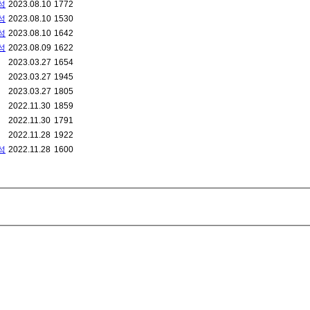
성
2023.08.10
1772
성
2023.08.10
1530
성
2023.08.10
1642
성
2023.08.09
1622
2023.03.27
1654
2023.03.27
1945
2023.03.27
1805
2022.11.30
1859
2022.11.30
1791
2022.11.28
1922
성
2022.11.28
1600