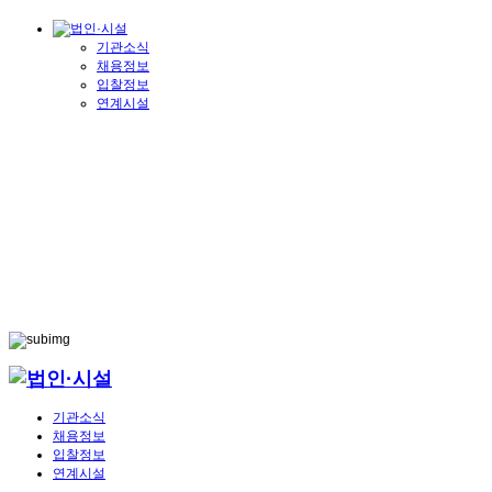
기관소식
채용정보
입찰정보
연계시설
기관소식
채용정보
입찰정보
연계시설