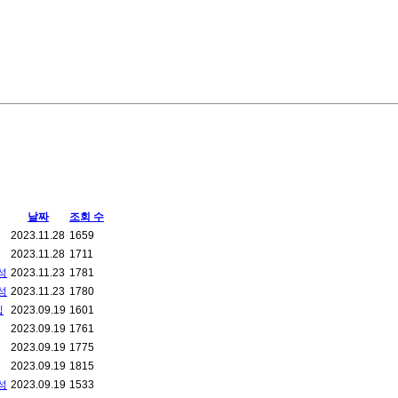
날짜
조회 수
2023.11.28
1659
2023.11.28
1711
성
2023.11.23
1781
성
2023.11.23
1780
집
2023.09.19
1601
2023.09.19
1761
2023.09.19
1775
2023.09.19
1815
성
2023.09.19
1533