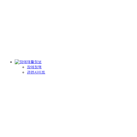
장애정책
관련사이트