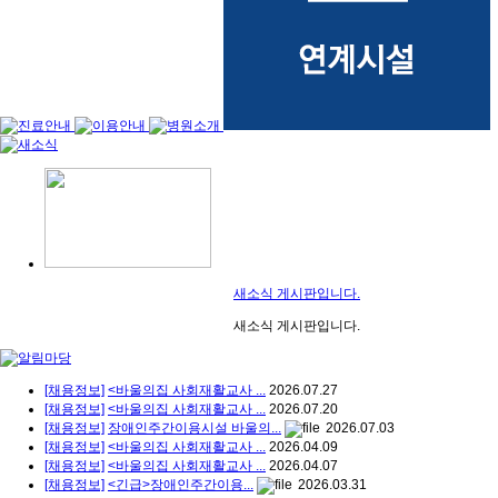
새소식 게시판입니다.
새소식 게시판입니다.
[채용정보]
<바울의집 사회재활교사 ...
2026.07.27
[채용정보]
<바울의집 사회재활교사 ...
2026.07.20
[채용정보]
장애인주간이용시설 바울의...
2026.07.03
[채용정보]
<바울의집 사회재활교사 ...
2026.04.09
[채용정보]
<바울의집 사회재활교사 ...
2026.04.07
[채용정보]
<긴급>장애인주간이용...
2026.03.31