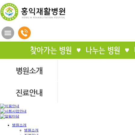
병원소개
병원소개