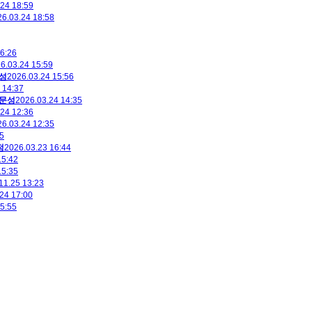
24 18:59
6.03.24 18:58
6:26
6.03.24 15:59
성
2026.03.24 15:56
 14:37
박문성
2026.03.24 14:35
24 12:36
6.03.24 12:35
5
정
2026.03.23 16:44
15:42
15:35
11.25 13:23
24 17:00
5:55