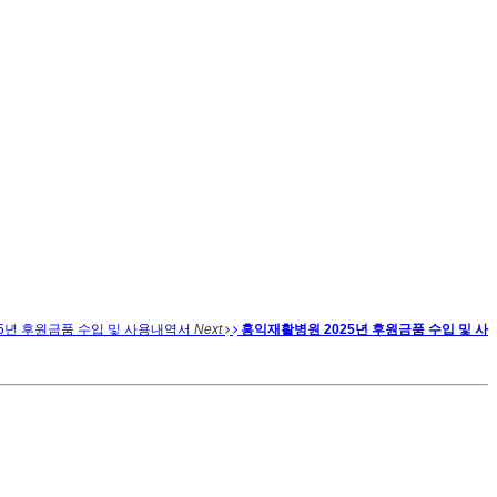
5년 후원금품 수입 및 사용내역서
Next
홍익재활병원 2025년 후원금품 수입 및 사