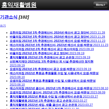
홍익재활병원
Menu
기관소식
[102]
쓰기
요한의집 2023년 3차 추경예산서, 2024년 예산서 공고
정단비
2023.11.28
바울의집 2023년 3차 추경예산서, 2024년 예산서 공고
정단비
2023.11.28
요셉의집 2023년 3차 추경예산서, 2023년 예산서
요셉-박문성
2023.11.23
에스더의집 2023년 3차 추경예산서, 2023년 예산서
요셉-박문성
2023.11.23
에스더의집 2023년 2차 추경 예산서 공고
에스더의집
2023.09.19
바울의집 2023년 2차 추경예산서 공고
정단비
2023.09.19
홍익재활병원 2023년 2차 추경예산서 공고
손은정
2023.09.19
선린복지재단 2023년도 3차 추경예산 외 시설 추경예산안
정지현
2023.09.19
요셉의집 2023년 2차 추경예산서 공고
요셉-박문성
2023.09.19
에스더의집 2022년 후원금,후원물품 수입 및 사용내역서
요셉-박문성
2023.08.10
요셉의집 2022년 후원금,후원물품 수입 및 사용내역서
요셉-박문성
2023.08.10
에스더의집 2022년 결산서, 2023년 1차 추경예산서
요셉-박문성
2023.08.10
요셉의집 2022년 결산서, 2023년 1차 추경예산서
요셉-박문성
2023.08.09
홍익재활병원 2022년 후원금 수입 및 사용내역서
손은정
2023.03.27
홍익재활병원 2023년 1차 추경예산 공고
손은정
2023.03.27
홍익재활병원 2022년 세입, 세출 결산서 공고
손은정
2023.03.27
선린복지재단 2023년도 예산 공고
정지현
2022.11.30